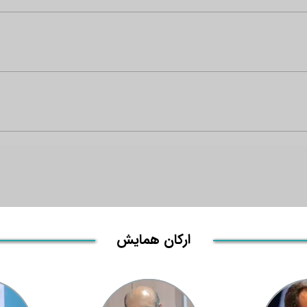
ارکان همایش