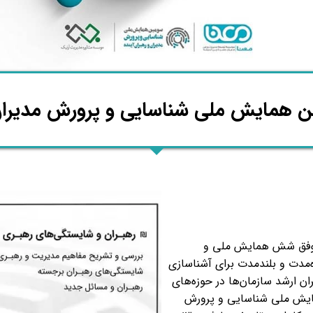
ن همایش ملی شناسایی و پرورش مدیران
 موفق شش همایش ملی و
اه‌مدت و بلندمدت برای آشناسازی
ان ارشد سازمان‌ها در حوزه‌های
مایش ملی شناسایی و پرورش