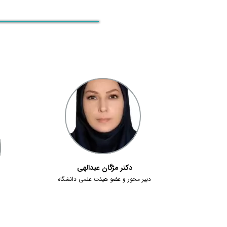
دکتر مژگان عبدالهی
دبیر محور و عضو هیئت علمی دانشگاه