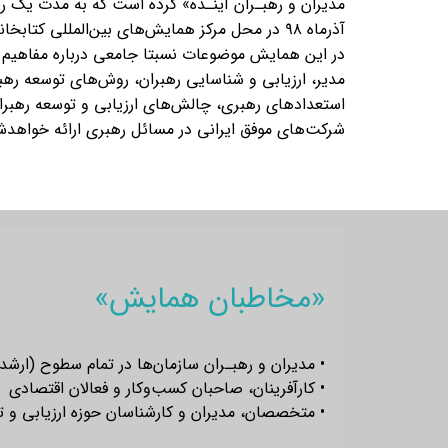
آذرماه ۹۸ در محل مرکز همایش‌های بین‌المللی کتابخانه ملی ایران برگزار خواهدشد.
در این همایش موضوعات نسبتا جامعی درباره مفاهیم 
مدیر، ارزیابی و شناسایی رهبران، روش‌های توسعه رهب
شرکت‌های موفق ایرانی در مسائل رهبری ارائه خواهدش
«مخاطبان همایش»
• مدیران و رهبـران سازمان‌ها در تمام سطوح (ارشد، میانی، پایه)
• کارآفرینان، صاحبان کسب‌وکار و فعالان اقتصادی
• متخصصان، مدیران و کارشناسان حوزه ارزیابی و ت