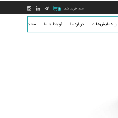
سبد خرید شما
۰
 و همایش‌ها
درباره ما
ارتباط با ما
مقالات