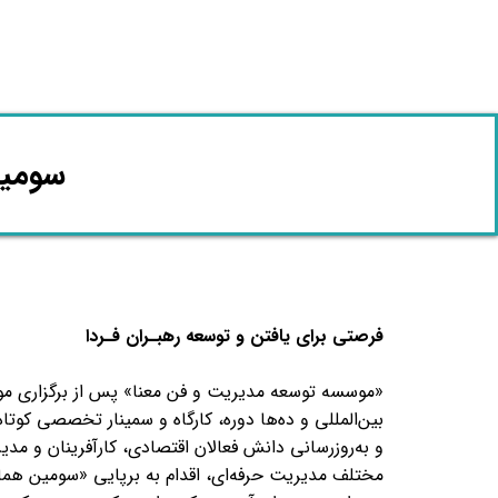
​سومی
فرصتی برای یافتن و توسعه رهبـران فـردا
«موسسه توسعه مدیریت و فن معنا» پس از برگزاری
بین‌المللی و ده‌ها دوره، کارگاه و سمینار تخصصی کوت
و به‌روزرسانی دانش فعالان اقتصادی، کارآفرینان و مدیر
مختلف مدیریت حرفه‌ای، اقدام به برپایی «سومین ه