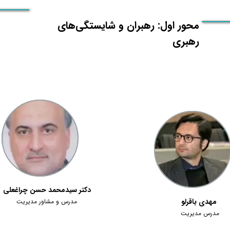
محور اول: رهبران و شایستگی‌های
رهبری
دکتر سیدمحمد حسن چراغعلی
مهدی باقرلو
مدرس و مشاور مدیریت
مدرس مدیریت