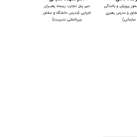
حور پرورش و بالندگی
دبیر پنل تجارب زیسته رهبـران
مشاور و مدرس رهبری
اجرایی (مدرس دانشگاه و مشاور
سازمانی)
بین‌المللی مدیریت)