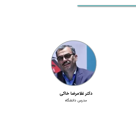
دکتر غلامرضا خاکی
مدرس دانشگاه