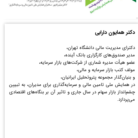
چشم‌انداز بازار ارز در سال جاری و تاثیر آن بر بنگاه‌های اقتصادی
می‌پردازد.​​​​​​​
دکتر همایون دارابی
دکترای مدیریت مالی دانشگاه تهران،
مدیر صندوق‌های کارگزاری بانک آینده،
عضو هیأت مدیره شماری از شرکت‌های بازار سرمایه،
مولف کتب بازار سرمایه و مالی،
و بنیان‌گذار مجموعه پتروتحلیل ایرانیان،
در همایش ملی تامین مالی و سرمایه‌گذاری برای مدیران، به تبیین
چشم‌انداز بازار سهام در سال جاری و تاثیر آن بر بنگاه‌های اقتصادی
می‌پردازد.