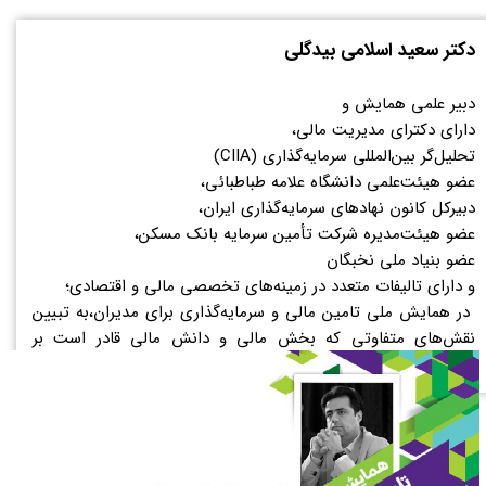
دکتر سعید اسلامی بیدگلی
دبیر علمی همایش و
دارای دکترای مدیریت مالی،
تحلیل‌گر بین‌المللی سرمایه‌گذاری (CIIA)
عضو هیئت‌علمی دانشگاه علامه طباطبائی،
دبیرکل کانون نهادهای سرمایه‌گذاری ایران،
عضو هیئت‌مدیره شرکت تأمین سرمایه بانک مسکن،
عضو بنیاد ملی نخبگان
و دارای تالیفات متعدد در زمینه‌های تخصصی مالی و اقتصادی؛
در همایش ملی تامین مالی و سرمایه‌گذاری برای مدیران،به تبیین
نقش‌های متفاوتی که بخش مالی و دانش مالی قادر است بر
بخش‌های مختلف داشته باشد می‌پردازد.