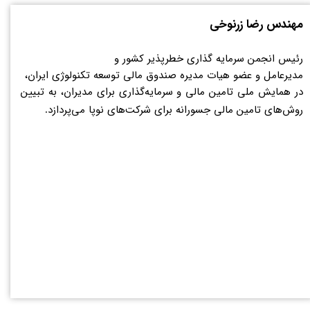
مهندس رضا زرنوخی
رئیس انجمن سرمایه گذاری خطرپذیر کشور و
​​​​​​​مدیرعامل و عضو هیات مدیره صندوق مالی توسعه تکنولوژی ایران،
در همایش ملی تامین مالی و سرمایه‌گذاری برای مدیران، به تبیین
روش‌های تامین مالی جسورانه برای شرکت‌های نوپا می‌پردازد
.