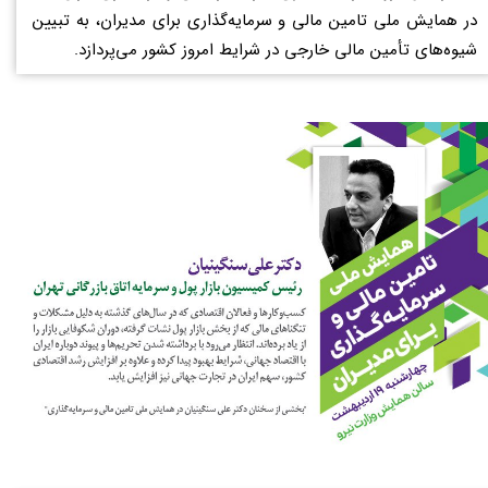
در همایش ملی تامین مالی و سرمایه‌گذاری برای مدیران، به تبیین
شیوه‌های تأمین مالی خارجی در شرایط امروز کشور می‌پردازد.​​​​​​​