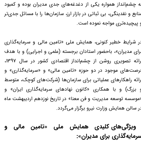
ه چشم‌انداز همواره یکی از دغدغه‌های جدی مدیران بوده و کمبود
نابع و نقدینگی، بی ثباتی در بازار ارز، سازمان‌ها را با مسائل جدی‌تر
 پیچیده‌تری مواجه نموده است.
ر شرایط خطیر کنونی، همایش ملی «تامین مالی و سرمایه‌گذاری
رای مدیران»، باحضور استادان برجسته (علمی و اجرایی) و با هدف
ارائه تصویری روشن از چشم‌انداز اقتصادی کشور در سال 1397،
رصت‌های موجود در دو حوزه «تامین مالی» و «سرمایه‌گذاری» و
رائه راهکارهای عملیاتی برای سازمان‌ها (شرکت‌های کوچک، متوسط
 بزرگ) و با همکاری «کانون نهادهای سرمایه‌گذاری ایران» و
موسسه توسعه مدیریت و فن معنا» در تاریخ نوزدهم اردیبهشت ماه
ر سالن همایش وزارت نیرو برگزار می‌گردد.
ویژگی‌های کلیدی همایش ملی «تامین مالی و
رمایه‌گذاری برای مدیران»: