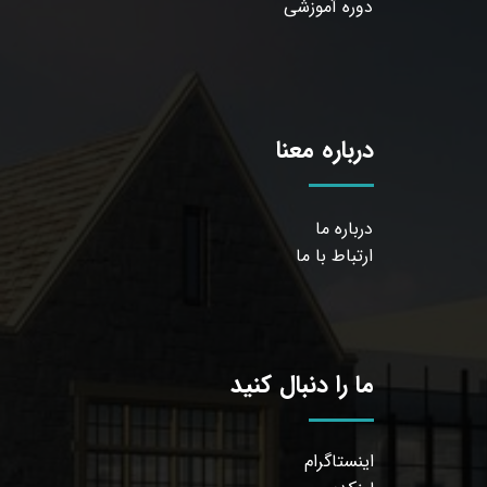
دوره آموزشی
درباره معنا
درباره ما
ارتباط با ما
ما را دنبال کنید
اینستاگرام