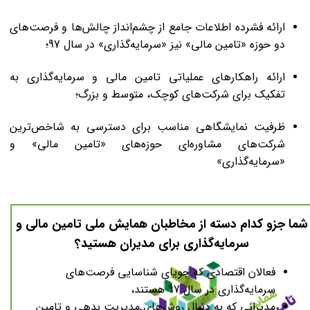
ارائه فشرده اطلاعات جامع از چشم‌انداز چالش‌ها و فرصت‌های
دو حوزه «تامین مالی» نیز «سرمایه‌گذاری» در سال 97؛
ارائه راهکارهای عملیاتی تامین مالی و سرمایه‌گذاری به
تفکیک برای شرکت‌های کوچک، متوسط و بزرگ؛
ظرفیت نمایشگاهی مناسب برای دسترسی به شاخص‌ترین
شرکت‌های مشاوره‌ای حوزه‌های «تامین مالی» و
«سرمایه‌گذاری»
شما جزو کدام دسته از مخاطبان همایش ملی تامین مالی و
سرمایه‌گذاری برای مدیران هستید؟
فعالان اقتصادی که جویای شناسایی فرصت‌های
سرمایه‌گذاری در سال 97 هستند،
مدیرانی که به دنبال روش‌های مدیریت بدهی و تامین