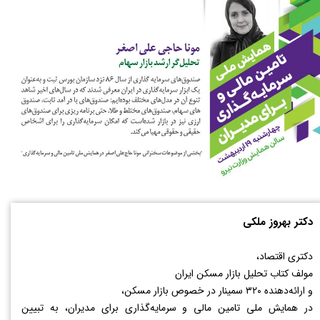
دکتر بهروز ملکی
دکتری اقتصاد،
مولف کتاب تحلیل بازار مسکن ایران
و ارائه‌دهنده ۳۲۰ سمینار در خصوص بازار مسکن،
در همایش ملی تامین مالی و سرمایه‌گذاری برای مدیران، به تبیین