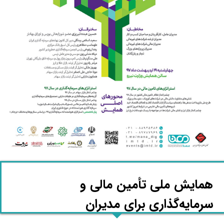
همایش ملی تأمین مالی و
سرمایه‌گذاری برای مدیران