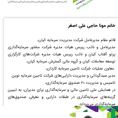
خانم مونا حاجی علی اصغر
قائم مقام مدیرعامل شرکت مدیریت سرمایه کیان،
مدیرعامل و نائب رییس هیات مدیره شرکت مشاور سرمایه‌گذاری
پرتو آفتاب کیان و نائب رییس هیات مدیره شرکت‌های کارگزاری
توسعه معاملات کیان و گروه مالی گسترش سرمایه کیان،
معاون عملیات شرکت تامین سرمایه کاردان،
مدیر سبدگردانی و مدیریت دارایی‌های شرکت تامین سرمایه نوین
تاسیس و مدیریت 20 صندوق سرمایه‌گذاری،
در همایش ملی تامین مالی و سرمایه‌گذاری برای مدیران، به تبیین
گزینه‌های سرمایه‌گذاری در طبقات دارایی و معرفی صندوق‌های
سرمایه‌گذاری می‌پردازد.​​​​​​​