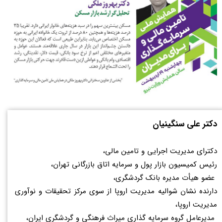
دکتر علی سنگینیان
دکترای مدیریت اجرایی و تامین مالی،
رئیس کمیسیون بازار پول و سرمایه اتاق بازرگانی تهران،
عضو هیأت مدیره بانک گردشگری،
دارنده نشان شوالیه مدیریت اروپا از سوی مرکز تحقیقات و نوآوری
مدیریت اروپا،
مديرعامل گروه سرمايه گذاری ميراث فرهنگی و گردشگری ايران،