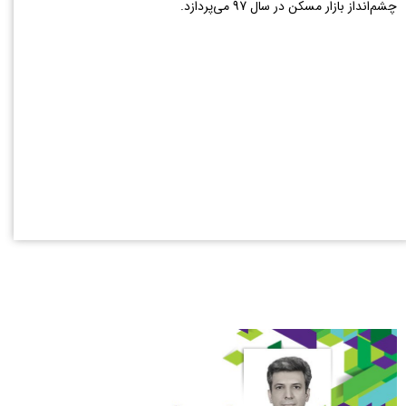
چشم‌انداز بازار مسکن در سال 97 می‌پردازد.​​​​​​​