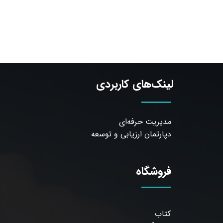
لینک‌های کاربردی
مدیریت حرفه‌ای
دپارتمان ارزیابی و توسعه
فروشگاه
کتاب