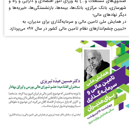
صندوق‌های مستغلات و...) به وزرای امور اقتصادی و دارایی و راه و
شهرسازی، بانک مرکزی، بانک‌ها، بیمه‌ها، بازنشستگی‌ها، خیریه‌ها و
دیگر نهادهای مالی؛
در همایش ملی تامین مالی و سرمایه‌گذاری برای مدیران، به
«تبیین چشم‌اندازهای نظام تامین مالی کشور در سال 97» می‌پردازد.​​​​​​​