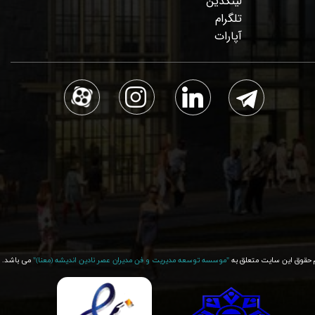
لینکدین
تلگرام
آپارات
 حقوق این سایت متعلق به
"موسسه توسعه مدیریت و فن مدیران عصر نادین اندیشه (معنا)"​​​​​​​
می باشد.