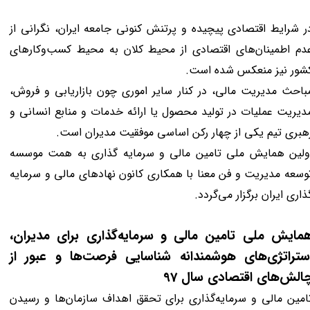
ر شرایط اقتصادی پیچیده و پرتنش کنونی جامعه ایران، نگرانی از
دم اطمینان‌های اقتصادی از محیط کلان به محیط کسب‌وکارهای
شور نیز منعکس شده است.
باحث مدیریت مالی، در کنار سایر اموری چون بازاریابی و فروش،
دیریت عملیات در تولید محصول یا ارائه خدمات و منابع انسانی و
هبری تیم یکی از چهار رکن اساسی موفقیت مدیران است.
ولین همایش ملی تامین مالی و سرمایه گذاری به همت موسسه
وسعه مدیریت و فن معنا با همکاری کانون نهادهای مالی و سرمایه
ذاری ایران برگزار می‌گردد.
مایش ملی تامین مالی و سرمایه‌گذاری برای مدیران،
ستراتژی‌های هوشمندانه شناسایی فرصت‌ها و عبور از
الش‌های اقتصادی سال 97
امین مالی و سرمایه‌گذاری برای تحقق اهداف سازمان‌ها و رسیدن