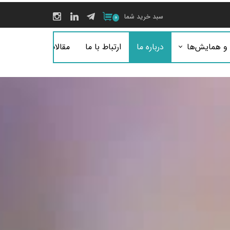
سبد خرید شما
۰
 و همایش‌ها
درباره ما
ارتباط با ما
مقالات