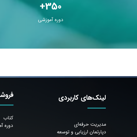
+350
دوره آموزشی
فروشگ
لینک‌های کاربردی
کتاب
مدیریت حرفه‌ای
دوره آ
دپارتمان ارزیابی و توسعه