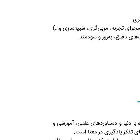
ری
 مجرای تجربه، مربی‌گری، شبیه‌سازی و…)
های دقیق، به‌روز و سودمند
ه با دنیا و دستاوردهای علمی، آموزشی و
ی تفکر یادگیری در معنا است.