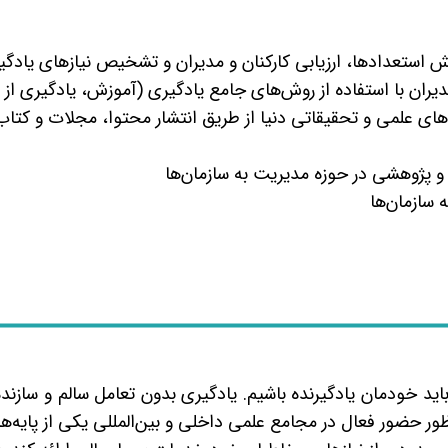
ستعدادها، ارزیابی کارکنان و مدیران و تشخیص نیازهای یادگی
دیران با استفاده از روش‌های جامع یادگیری (آموزش، یادگیری از
ی علمی و تحقیقاتی دنیا از طریق انتشار محتوا، مجلات و کتاب‌
پژوهشی در حوزه مدیریت به سازمان‌ها
 سازمان‌ها
اید خودمان یادگیرنده باشیم. یادگیری بدون تعامل سالم و سازند
حضور فعال در مجامع علمی داخلی و بین‌المللی یکی از پایه‌ها