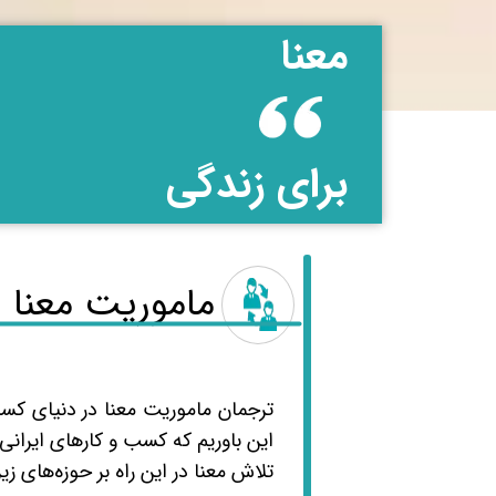
​معنا
برای زندگی
​ماموریت معنا
ترجمان ماموریت معنا در دنیای کسب‌
این باوریم که کسب و کارهای ایرانی ب
تلاش معنا در این راه بر حوزه‌های زی