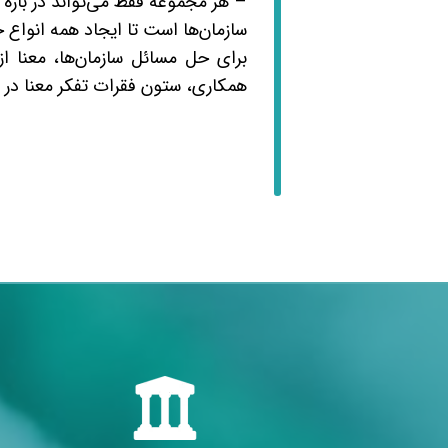
– هر مجموعه فقط می‌تواند در بازه 
سازمان‌ها است تا ایجاد همه انوا
برای حل مسائل سازمان‌ها، معنا از
همکاری، ستون فقرات تفکر معنا در 