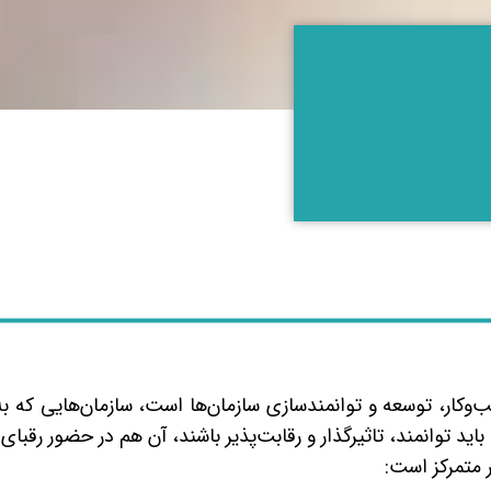
وکار، توسعه و توانمندسازی سازمان‌ها است، سازمان‌هایی که به 
اید توانمند، تاثیرگذار و رقابت‌پذیر باشند، آن هم در حضور رقبای
ر متمرکز است: