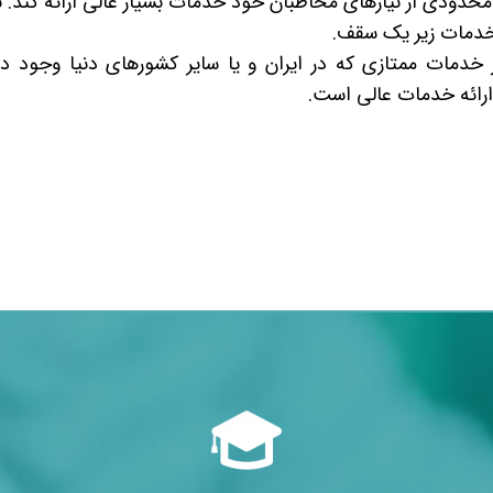
محدودی از نیازهای مخاطبان خود خدمات بسیار عالی ارائه کند. 
ع خدمات زیر یک سقف.
 خدمات ممتازی که در ایران و یا سایر کشورهای دنیا وجود دار
ارائه خدمات عالی است.