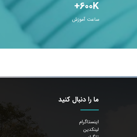
+600K
ساعت آموزش
ما را دنبال کنید
اینستاگرام
لینکدین