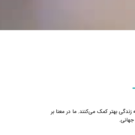
زندگی بهتر کمک می‌کنند. ما در معنا بر
 جهانی.