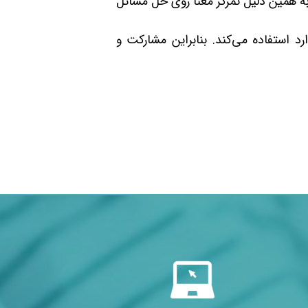
به همین دلیل تمرکز معنا روی حل مسائل
د استفاده می‌کند. بنابراین مشارکت و