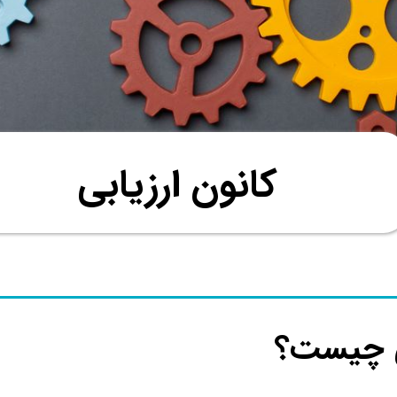
کانون ارزیابی
ی چیست؟