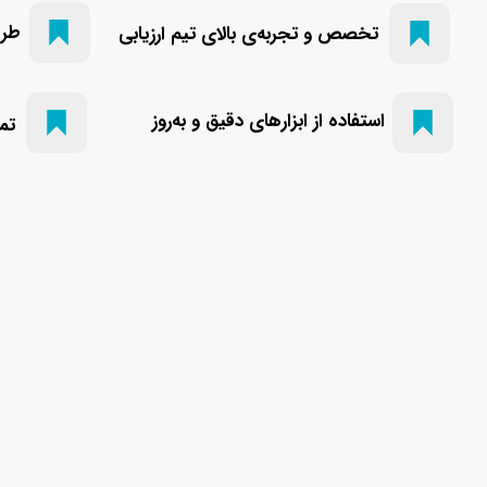
طرا
تخصص و تجربه‌ی بالای تیم ارزیابی​​​​​​​
​استفاده از ابزارهای دقیق و به‌روز
تم