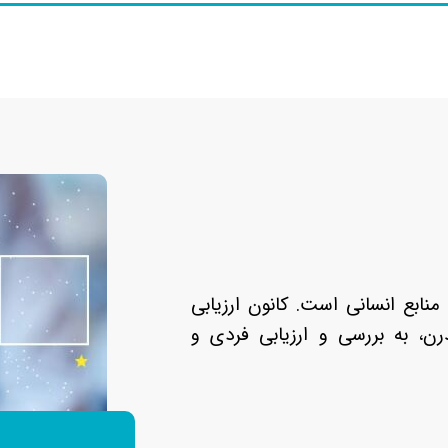
منابع انسانی است. کانون ارزیابی
ن، به بررسی و ارزیابی فردی و