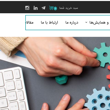
سبد خرید شما
۰
 و همایش‌ها
درباره ما
ارتباط با ما
مقالات