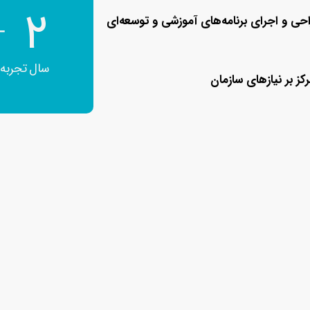
8
+
حی و اجرای برنامه‌های آموزشی و توسعه‌ای
سال تجربه
رکز بر نیازهای سازمان