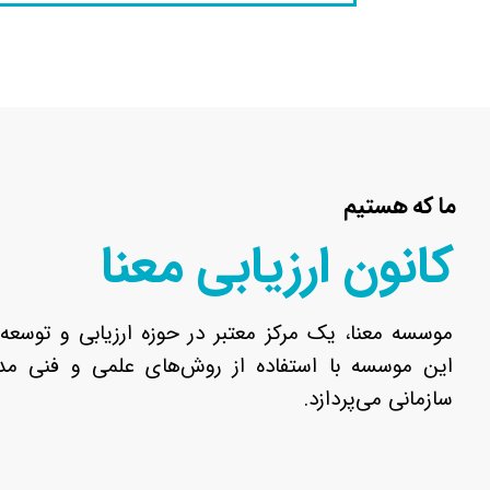
ما که هستیم
کانون ارزیابی معنا
موسسه معنا، یک مرکز معتبر در حوزه ارزیابی و توسعه 
این موسسه با استفاده از روش‌های علمی و فنی مدر
سازمانی می‌پردازد.​​​​​​​