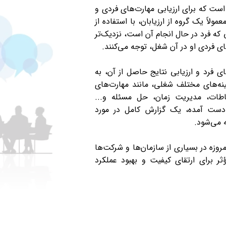
ست که برای ارزیابی مهارت‌های فردی و
مولاً یک گروه از ارزیابان، با استفاده از
 که فرد در حال انجام آن است، نزدیک‌تر
ی فردی او در آن شغل، توجه می‌کنند.
های فرد و ارزیابی نتایج حاصل از آن، به
ه‌های مختلف شغلی، مانند مهارت‌های
باطات، مدیریت زمان، حل مسئله و...
ه دست آمده، یک گزارش کامل در مورد
ه می‌شود.
 امروزه در بسیاری از سازمان‌ها و شرکت‌ها
ر برای ارتقای کیفیت و بهبود عملکرد