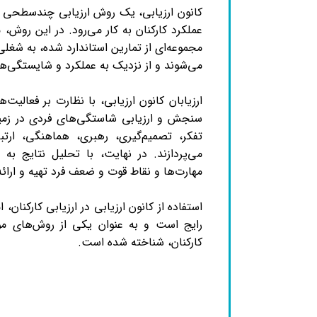
کانون ارزیابی، یک روش ارزیابی چندسطحی ا
عملکرد کارکنان به کار می‌رود. در این روش، مع
مجموعه‌ای از تمارین استاندارد شده، به شغلی
می‌شوند و از نزدیک به عملکرد و شایستگی‌ها
ارزیابان کانون ارزیابی، با نظارت بر فعالیت‌
سنجش و ارزیابی شاستگی‌های فردی در زمین
تفکر، تصمیم‌گیری، رهبری، هماهنگی، ارت
می‌پردازند. در نهایت، با تحلیل نتایج ب
مهارت‌ها و نقاط قوت و ضعف فرد تهیه و ارائ
استفاده از کانون ارزیابی در ارزیابی کارکنان،
رایج است و به عنوان یکی از روش‌های مؤث
کارکنان، شناخته شده است.