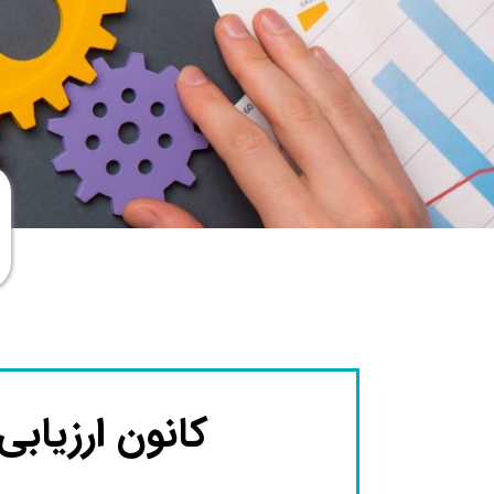
کانون ارزیاب