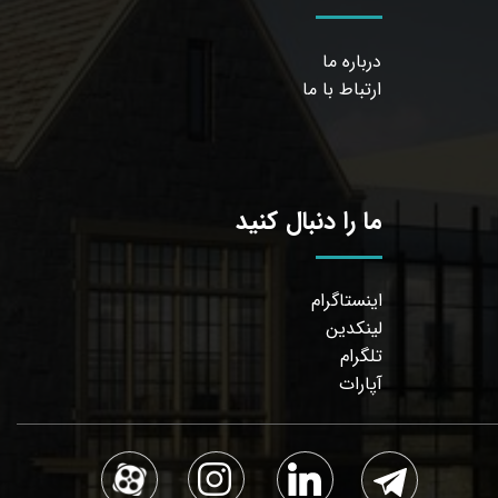
درباره ما
ارتباط با ما
ما را دنبال کنید
اینستاگرام
لینکدین
تلگرام
آپارات