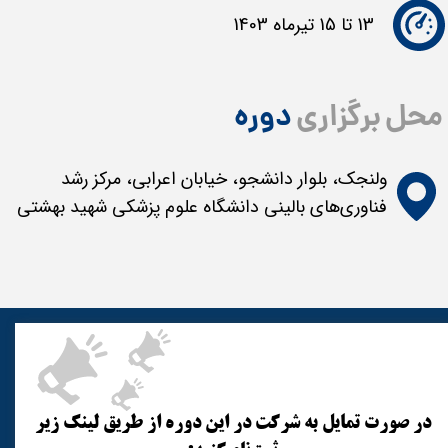
13 تا 15 تیرماه 1403 ​​​​​​​
محل برگزاری
دوره
​ولنجک، بلوار دانشجو، خیابان اعرابی، مرکز رشد
فناوری‌های بالینی دانشگاه علوم پزشکی شهید بهشتی
در صورت تمایل به شرکت در این دوره از طریق لینک زیر