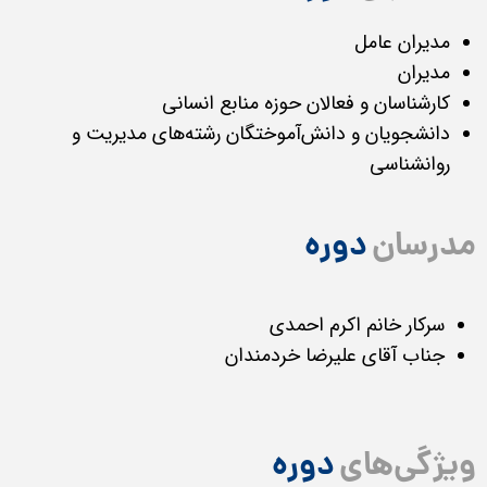
مدیران عامل
مدیران
​​​​​​​کارشناسان و فعالان حوزه منابع انسانی
​​​​​​​دانشجویان و دانش‌آموختگان رشته‌های مدیریت و
روانشناسی
مدرسان
دوره
سرکار خانم اکرم احمدی
جناب آقای علیرضا خردمندان
ویژگی‌های
دوره