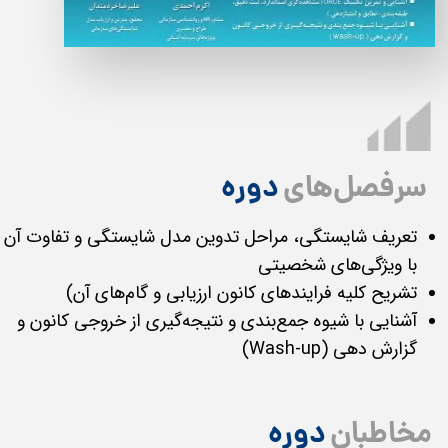
سرفصل‌های
دوره
تعریف شایستگی، مراحل تدوین مدل شایستگی و تفاوت آن
با ویژگی‌های شخصیتی
تشریح کلیه فرایندهای کانون ارزیابی و گام‌های آن)
آشنایی با شیوه جمع‌بندی و نتیجه‌گیری از خروجی کانون و
گزارش دهی (Wash-up)
مخاطبان
دوره