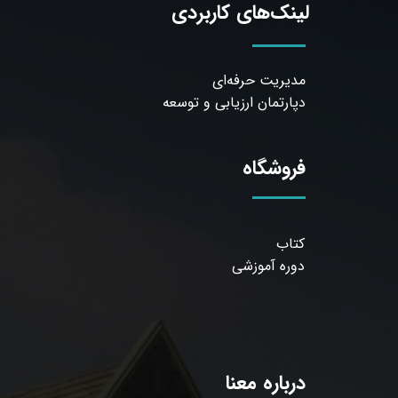
لینک‌های کاربردی
مدیریت حرفه‌ای
دپارتمان ارزیابی و توسعه
فروشگاه
کتاب
دوره آموزشی
درباره معنا