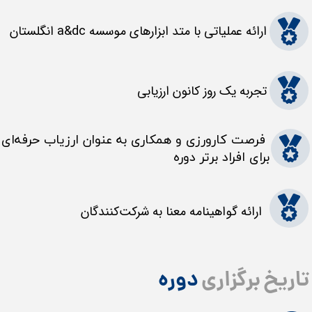
ارائه عملیاتی با متد ابزارهای موسسه a&dc انگلستان
تجربه یک روز کانون ارزیابی ​​​​​​​
فرصت کارورزی و همکاری به عنوان ارزیاب حرفه‌ای
​​​​​​​برای افراد برتر دوره
ارائه گواهینامه معنا به شرکت‌کنندگان
تاریخ برگزاری
دوره