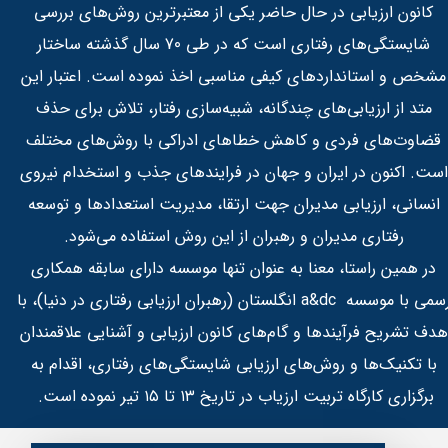
کانون ارزیابی در حال حاضر یکی از معتبرترین روش‌های بررسی
شایستگی‌های رفتاری است که در طی 70 سال گذشته ساختار
مشخص و استانداردهای کیفی مناسبی اخذ نموده است. اعتبار این
متد از ارزیابی‌های چندگانه، شبیه‌سازی رفتار، تلاش برای حذف
قضاوت‌های فردی و کاهش خطاهای ادراکی با روش‌های مختلف
است. اکنون در ایران و جهان در فرایندهای جذب و استخدام نیروی
انسانی، ارزیابی مدیران جهت ارتقا، مدیریت استعدادها و توسعه
رفتاری مدیران و رهبران از این روش استفاده می‌شود.
در همین راستا، معنا به عنوان تنها موسسه دارای سابقه همکاری
رسمی با موسسه a&dc انگلستان (رهبران ارزیابی رفتاری در دنیا)، با
هدف تشریح فرآیندها و گام‌های کانون ارزیابی و آشنایی علاقمندان
با تکنیک‌ها و روش‌های ارزیابی شایستگی‌های رفتاری، اقدام به
برگزاری کارگاه تربيت ارزياب در تاريخ ۱۳ تا ۱۵ تیر نموده است. ​​​​​​​