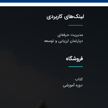
لینک‌های کاربردی
مدیریت حرفه‌ای
دپارتمان ارزیابی و توسعه
فروشگاه
کتاب
دوره آموزشی