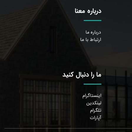
درباره معنا
درباره ما
ارتباط با ما
ما را دنبال کنید
اینستاگرام
لینکدین
تلگرام
آپارات