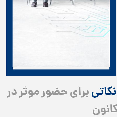
کاتی
برای حضور موثر در
انون