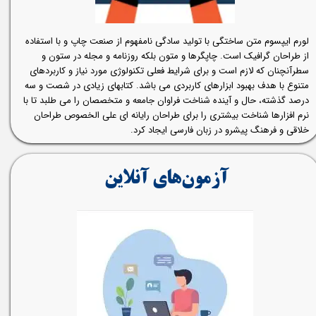
لورم ایپسوم متن ساختگی با تولید سادگی نامفهوم از صنعت چاپ و با استفاده
از طراحان گرافیک است. چاپگرها و متون بلکه روزنامه و مجله در ستون و
سطرآنچنان که لازم است و برای شرایط فعلی تکنولوژی مورد نیاز و کاربردهای
متنوع با هدف بهبود ابزارهای کاربردی می باشد. کتابهای زیادی در شصت و سه
درصد گذشته، حال و آینده شناخت فراوان جامعه و متخصصان را می طلبد تا با
نرم افزارها شناخت بیشتری را برای طراحان رایانه ای علی الخصوص طراحان
خلاقی و فرهنگ پیشرو در زبان فارسی ایجاد کرد.
​آزمون‌های آنلاین