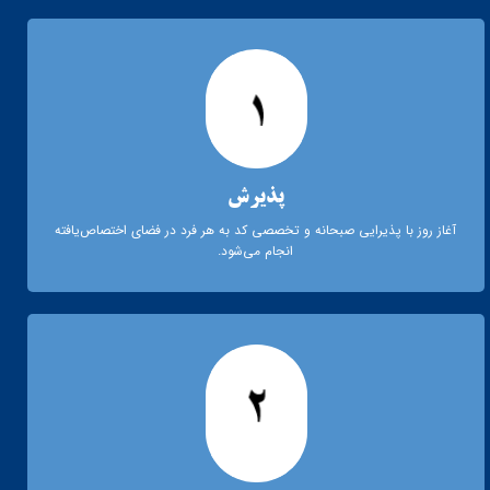
پذیرش
آغاز روز با پذیرایی صبحانه و تخصصی کد به هر فرد در فضای اختصاص‌یافته
انجام می‌شود.