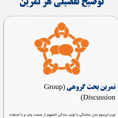
​توضیح تفصیلی هر تمرین
(Group
تمرین بحث گروهی
Discussion)​​​​​​​
لورم ایپسوم متن ساختگی با تولید سادگی نامفهوم از صنعت چاپ و با استفاده