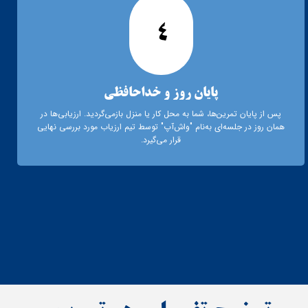
پایان روز و خداحافظی
پس از پایان تمرین‌ها، شما به محل کار یا منزل بازمی‌گردید. ارزیابی‌ها در
همان روز در جلسه‌ای به‌نام "واش‌آپ" توسط تیم ارزیاب مورد بررسی نهایی
قرار می‌گیرد.