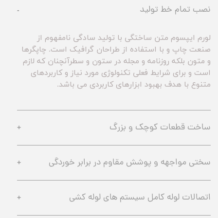
نصب تمام خط تولید
لورم ایپسوم متن ساختگی با تولید سادگی نامفهوم از 
صنعت چاپ و با استفاده از طراحان گرافیک است. چاپگرها 
و متون بلکه روزنامه و مجله در ستون و سطرآنچنان که لازم 
است و برای شرایط فعلی تکنولوژی مورد نیاز و کاربردهای 
متنوع با هدف بهبود ابزارهای کاربردی می باشد.
ساخت قطعات کوچک و بزرگ
سختی مواجهه و پوشش مقاوم در برابر خوردگی
اتصالات لوله کامل سیستم های لوله کشی