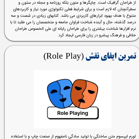
از طراحان گرافیک است. چاپگرها و متون بلکه روزنامه و مجله در ستون و
سطرآنچنان که لازم است و برای شرایط فعلی تکنولوژی مورد نیاز و کاربردهای
متنوع با هدف بهبود ابزارهای کاربردی می باشد. کتابهای زیادی در شصت و سه
درصد گذشته، حال و آینده شناخت فراوان جامعه و متخصصان را می طلبد تا با
نرم افزارها شناخت بیشتری را برای طراحان رایانه ای علی الخصوص طراحان
خلاقی و فرهنگ پیشرو در زبان فارسی ایجاد کرد.
(Role Play)​​​​​​​
تمرین ایفای نقش
لورم ایپسوم متن ساختگی با تولید سادگی نامفهوم از صنعت چاپ و با استفاده