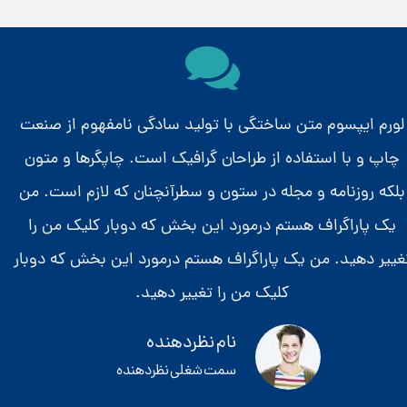
لورم ایپسوم متن ساختگی با تولید سادگی نامفهوم از صنعت
چاپ و با استفاده از طراحان گرافیک است. چاپگرها و متون
بلکه روزنامه و مجله در ستون و سطرآنچنان که لازم است. من
یک پاراگراف هستم درمورد این بخش که دوبار کلیک من را
غییر دهید. من یک پاراگراف هستم درمورد این بخش که دوبار
کلیک من را تغییر دهید.
نام نظردهنده
سمت شغلی نظردهنده