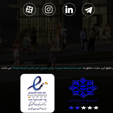
 حقوق این سایت متعلق به
"موسسه توسعه مدیریت و فن مدیران عصر نادین اندیشه (معنا)"​​​​​​​
می باشد.