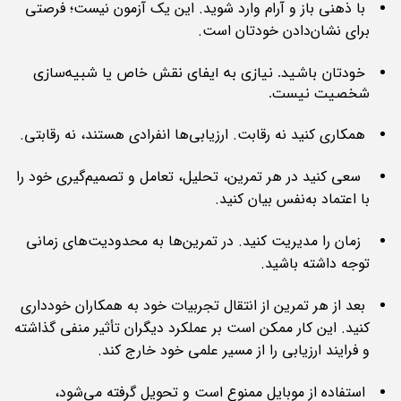
با ذهنی باز و آرام وارد شوید. این یک آزمون نیست؛ فرصتی
برای نشان‌دادن خودتان است.
خودتان باشید. نیازی به ایفای نقش خاص یا شبیه‌سازی
شخصیت نیست.
همکاری کنید نه رقابت. ارزیابی‌ها انفرادی هستند، نه رقابتی.
سعی کنید در هر تمرین، تحلیل، تعامل و تصمیم‌گیری خود را
با اعتماد به‌نفس بیان کنید.
زمان را مدیریت کنید. در تمرین‌ها به محدودیت‌های زمانی
توجه داشته باشید.
بعد از هر تمرین از انتقال تجربیات خود به همکاران خودداری
کنید. این کار ممکن است بر عملکرد دیگران تأثیر منفی گذاشته
و فرایند ارزیابی را از مسیر علمی خود خارج کند.
استفاده از موبایل ممنوع است و تحویل گرفته می‌شود،