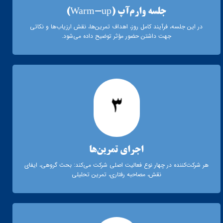
جلسه وارم‌آپ (Warm-up)
در این جلسه، فرآیند کامل روز، اهداف تمرین‌ها، نقش ارزیاب‌ها و نکاتی
جهت داشتن حضور مؤثر توضیح داده می‌شود.
اجرای تمرین‌ها
هر شرکت‌کننده در چهار نوع فعالیت اصلی شرکت می‌کند: بحث گروهی، ایفای
نقش، مصاحبه رفتاری، تمرین تحلیلی