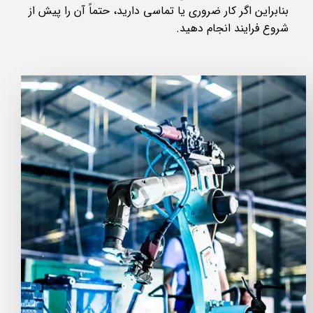
بنابراین اگر کار ضروری یا تماسی دارید، حتماً آن را پیش از
شروع فرایند انجام دهید.