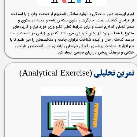
لورم ایپسوم متن ساختگی با تولید سادگی نامفهوم از صنعت چاپ و با استفاده
از طراحان گرافیک است. چاپگرها و متون بلکه روزنامه و مجله در ستون و
سطرآنچنان که لازم است و برای شرایط فعلی تکنولوژی مورد نیاز و کاربردهای
متنوع با هدف بهبود ابزارهای کاربردی می باشد. کتابهای زیادی در شصت و سه
درصد گذشته، حال و آینده شناخت فراوان جامعه و متخصصان را می طلبد تا با
نرم افزارها شناخت بیشتری را برای طراحان رایانه ای علی الخصوص طراحان
خلاقی و فرهنگ پیشرو در زبان فارسی ایجاد کرد.
(Analytical Exercise)​​​​​​​
تمرین تحلیلی