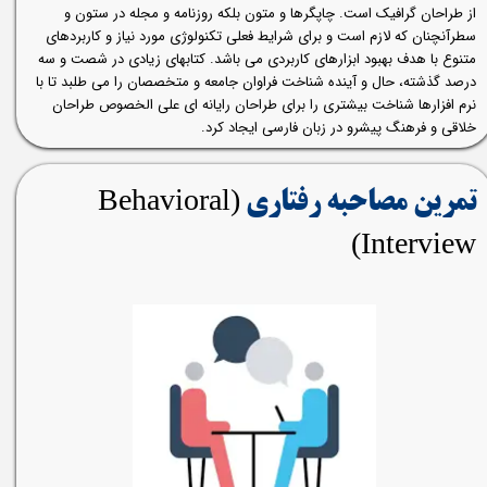
از طراحان گرافیک است. چاپگرها و متون بلکه روزنامه و مجله در ستون و
سطرآنچنان که لازم است و برای شرایط فعلی تکنولوژی مورد نیاز و کاربردهای
متنوع با هدف بهبود ابزارهای کاربردی می باشد. کتابهای زیادی در شصت و سه
درصد گذشته، حال و آینده شناخت فراوان جامعه و متخصصان را می طلبد تا با
نرم افزارها شناخت بیشتری را برای طراحان رایانه ای علی الخصوص طراحان
خلاقی و فرهنگ پیشرو در زبان فارسی ایجاد کرد.
(Behavioral
تمرین مصاحبه رفتاری
Interview) ​​​​​​​