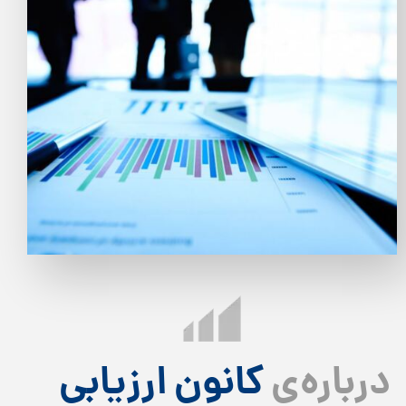
درباره‌ی
کانون ارزیابی