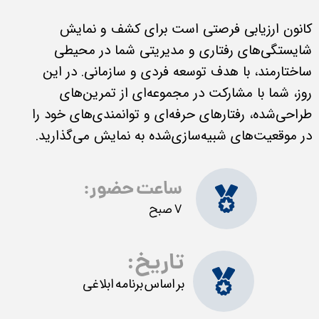
کانون ارزیابی فرصتی است برای کشف و نمایش
شایستگی‌های رفتاری و مدیریتی شما در محیطی
ساختارمند، با هدف توسعه فردی و سازمانی. در این
روز، شما با مشارکت در مجموعه‌ای از تمرین‌های
طراحی‌شده، رفتارهای حرفه‌ای و توانمندی‌های خود را
در موقعیت‌های شبیه‌سازی‌شده به نمایش می‌گذارید.
ساعت حضور:
7 صبح
تاریخ:
بر اساس برنامه ابلاغی