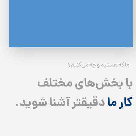
ما که هستیم و چه می‌کنیم؟
با بخش‌های مختلف
​​​​​​​کار ما
دقیقتر آشنا شوید.