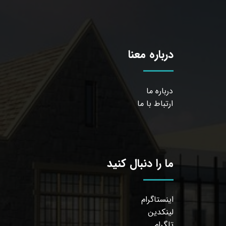
درباره معنا
درباره ما
ارتباط با ما
ما را دنبال کنید
اینستاگرام
لینکدین
تلگرام