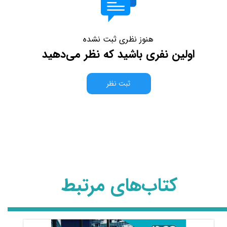
هنوز نظری ثبت نشده
اولین نفری باشید که نظر می‌دهید
ثبت نظر
کتاب‌های مرتبط