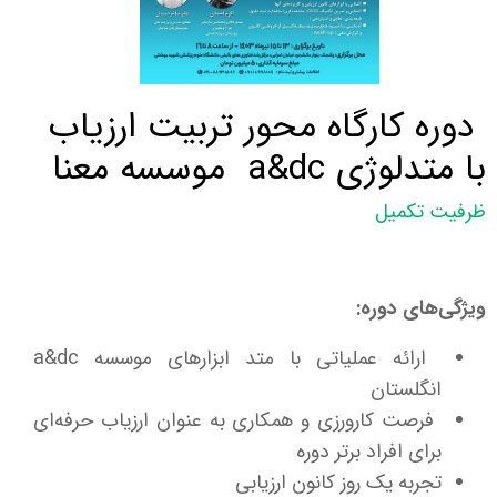
​دوره کارگاه محور تربیت ارزیاب
با متدلوژی a&dc موسسه معنا
ظرفیت تکمیل
ویژگی‌های دوره:
ارائه عملیاتی با متد ابزارهای موسسه
a&dc
انگلستان
فرصت کارورزی و همکاری به عنوان ارزیاب حرفه‌ای
برای افراد برتر دوره
تجربه یک روز کانون ارزیابی