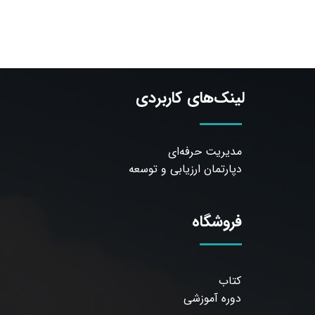
لینک‌های کاربردی
مدیریت حرفه‌ای
دپارتمان ارزیابی و توسعه
فروشگاه
کتاب
دوره آموزشی