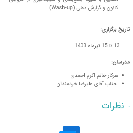
کانون و گزارش دهی (
Wash-up
)
تاریخ برگزاری:
13 تا 15 تیرماه 1403
مدرسان:
سرکار خانم اکرم احمدی
جناب آقای علیرضا خردمندان
نظرات