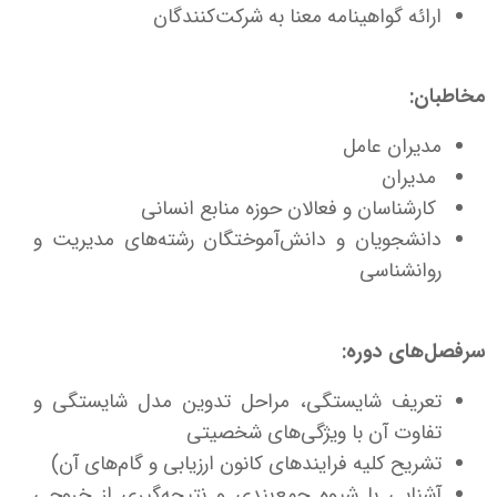
ارائه گواهینامه معنا به شرکت‌کنندگان
مخاطبان:
مدیران عامل
مدیران
کارشناسان و فعالان حوزه منابع انسانی
دانشجویان و دانش‌آموختگان رشته‌های مدیریت و
روانشناسی
سرفصل‌های دوره:
تعریف شایستگی، مراحل تدوین مدل شایستگی و
تفاوت آن با ویژگی‌های شخصیتی
تشریح کلیه فرایندهای کانون ارزیابی و گام‌های آن)
آشنایی با شیوه جمع‌بندی و نتیجه‌گیری از خروجی