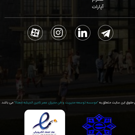
آپارات
 حقوق این سایت متعلق به
"موسسه توسعه مدیریت و فن مدیران عصر نادین اندیشه (معنا)"​​​​​​​
می باشد.