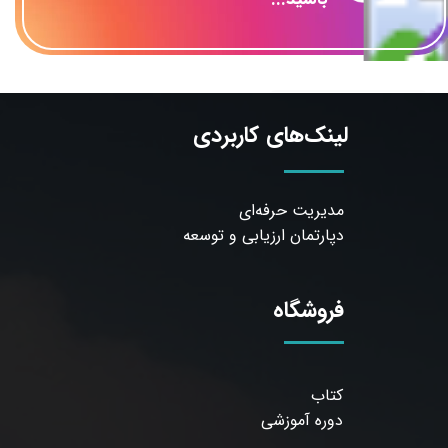
لینک‌های کاربردی
مدیریت حرفه‌ای
دپارتمان ارزیابی و توسعه
فروشگاه
کتاب
دوره آموزشی