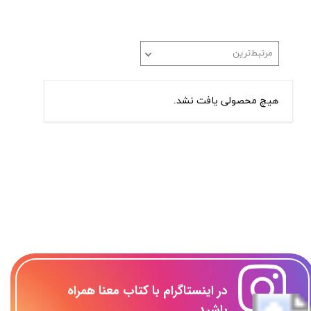
مرتبط‌ترین
هیچ محصولی یافت نشد.
​در اینستاگرام با کتاب معنا همراه
باشید...