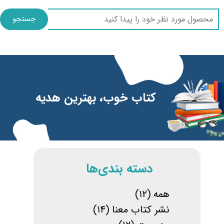
جستجو
​​کتاب خوب، بهترین هدیه
​دسته بندی‌ها
همه
(۱۲)
نشر کتاب معنا
(۱۴)