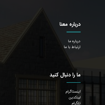
درباره معنا
درباره ما
ارتباط با ما
ما را دنبال کنید
اینستاگرام
لینکدین
تلگرام