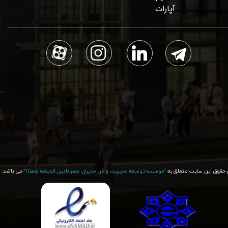
آپارات
 حقوق این سایت متعلق به
"موسسه توسعه مدیریت و فن مدیران عصر نادین اندیشه (معنا)"​​​​​​​
می باشد.