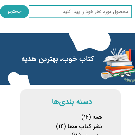
جستجو
​​کتاب خوب، بهترین هدیه
​دسته بندی‌ها
همه
(۱۲)
نشر کتاب معنا
(۱۴)