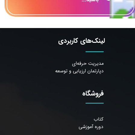
لینک‌های کاربردی
مدیریت حرفه‌ای
دپارتمان ارزیابی و توسعه
فروشگاه
کتاب
دوره آموزشی