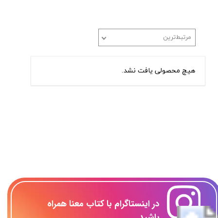
مرتبط‌ترین
هیچ محصولی یافت نشد.
​در اینستاگرام با کتاب معنا همراه
باشید...