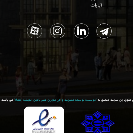
آپارات
 حقوق این سایت متعلق به
"موسسه توسعه مدیریت و فن مدیران عصر نادین اندیشه (معنا)"​​​​​​​
می باشد.