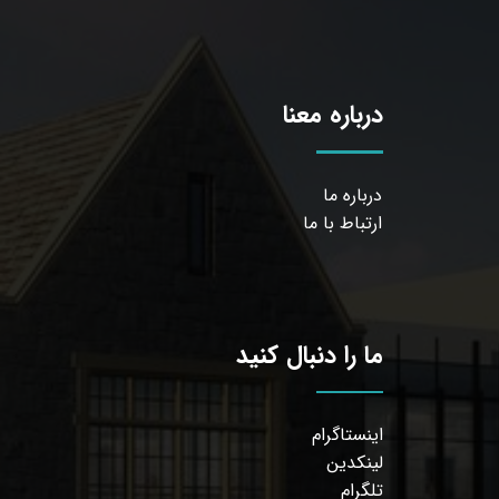
درباره معنا
درباره ما
ارتباط با ما
ما را دنبال کنید
اینستاگرام
لینکدین
تلگرام