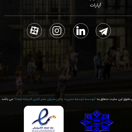
آپارات
 حقوق این سایت متعلق به
"موسسه توسعه مدیریت و فن مدیران عصر نادین اندیشه (معنا)"​​​​​​​
می باشد.