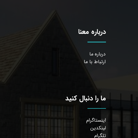
درباره معنا
درباره ما
ارتباط با ما
ما را دنبال کنید
اینستاگرام
لینکدین
تلگرام