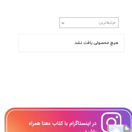
مرتبط‌ترین
هیچ محصولی یافت نشد.
​در اینستاگرام با کتاب معنا همراه
باشید...