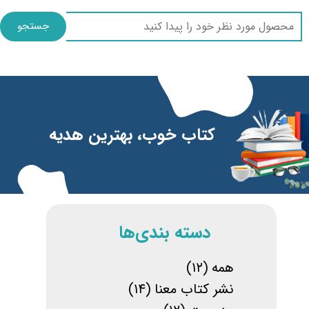
جستجو
​​کتاب خوب، بهترین هدیه
​دسته بندی‌ها
همه
(۱۲)
نشر کتاب معنا
(۱۴)