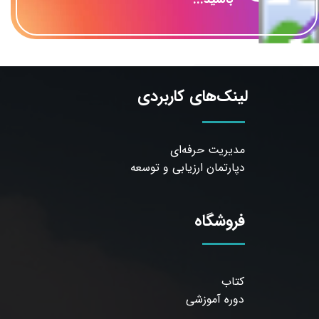
لینک‌های کاربردی
مدیریت حرفه‌ای
دپارتمان ارزیابی و توسعه
فروشگاه
کتاب
دوره آموزشی