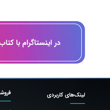
​در اینستاگرام با کتاب
فروشگ
لینک‌های کاربردی