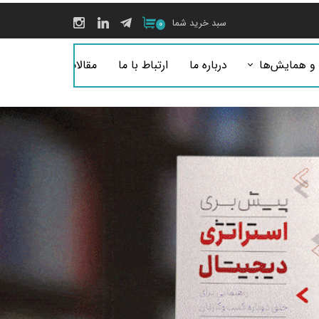
سبد خرید شما
۰
 و همایش‌ها
درباره ما
ارتباط با ما
مقالات