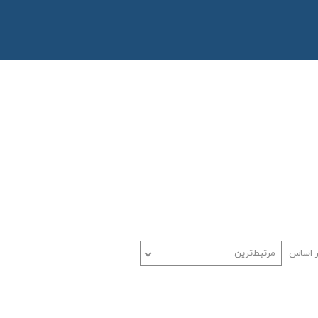
ر اساس
مرتبط‌ترین