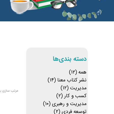
​دسته بندی‌ها
همه
(۱۲)
نشر کتاب معنا
(۱۴)
مدیریت
(۱۲)
مرتب سازی ب
کسب و کار
(۲)
مدیریت و رهبری
(۱۰)
توسعه فردی
(۲)