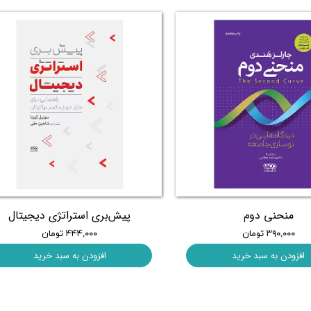
منحنی دوم
پیش‌بری استراتژی دیجیتال
۳۹۰,۰۰۰ تومان
۴۴۴,۰۰۰ تومان
افزودن به سبد خرید
افزودن به سبد خرید