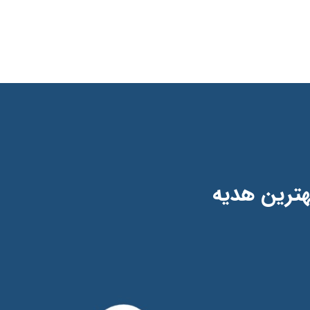
بهترین هدیه