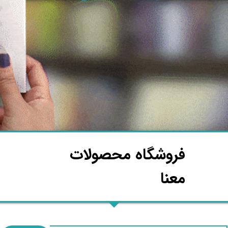
فروشگاه محصولات
معنا