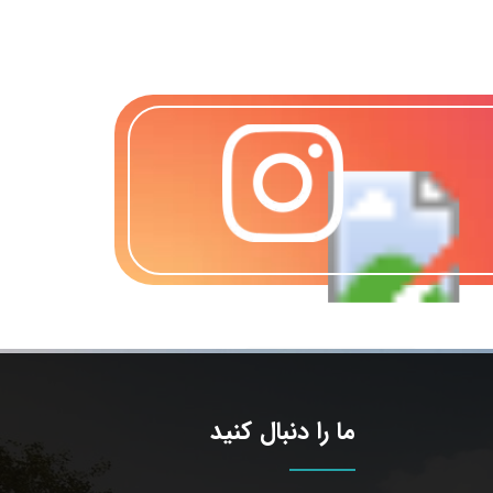
ما را دنبال کنید