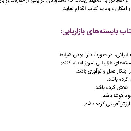
ق و حساس به محیط زیست که دستاوردی در یکی از حوزه‌‌های باز
 امکان ورود به کتاب اقدام نماید.
اب بایسته‌های بازاریابی:
شرکت از 1.800.000 شرکت ایرانی، در صورت دارا بودن شرایط
ته‌های بازاریابی امروز اقدام کنند:
بتکار عمل و نوآوری باشد.
کرده باشد.
 تلاش کرده باشد.
د کوشا باشد.
رزش‌آفرینی کرده باشد.