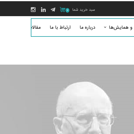
سبد خرید شما
۰
 و همایش‌ها
درباره ما
ارتباط با ما
مقالات