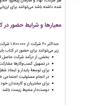
شرکت، نهاد و سازمان پیشرو، خلا
​هر
شده داشته باشد می‌توانند برای ارزیابی
معیارها و شرایط حضور در کت
حداکثر 20 
زیر می‌توانند برای حضور در کتاب بایس
بخشی از درآمد شرکت حاصل از ا
در تسهیل کسب‌وکارها مشارکت 
برای توسعۀ پایدار و ایجاد شغل
در انجام مسئولیت اجتماعی خو
برای مشتریان و کارمندان خود ا
دوست‌دار محیط زیست باشد.