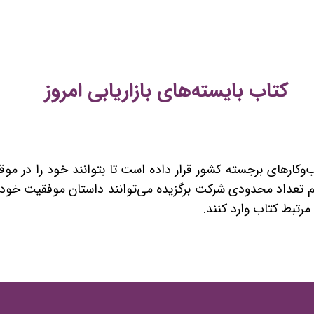
کتاب بایسته‌های بازاریابی امروز
وکارهای برجسته کشور قرار داده است تا بتوانند خود را در موق
هم تعداد محدودی شرکت برگزیده می‌توانند داستان موفقیت خود ر
اب وارد کنند.​​​​​​​​​​​​​