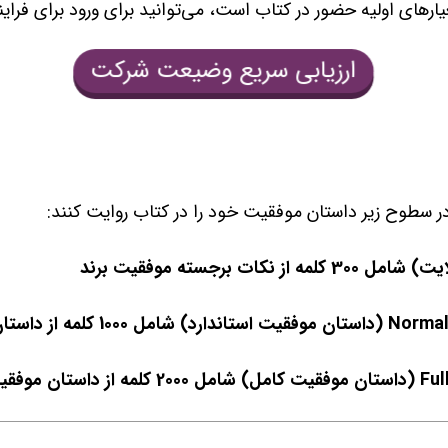
ارهای اولیه حضور در کتاب است، می‌توانید برای ورود برای فرایند
ارزیابی سریع وضیعت شرکت
در سطوح زیر داستان موفقیت خود را در کتاب روایت کنند: