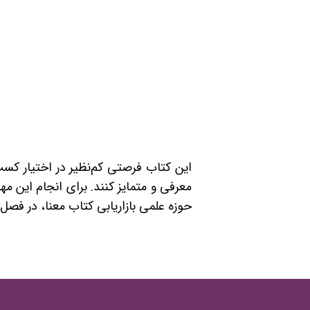
این کتاب فرصتی کم‌نظیر در اختیار کسب‌
معرفی و متمایز کنند. برای انجام این م
حوزه علمی بازاریابی کتاب معنا، در فصل‌ مرتبط کت