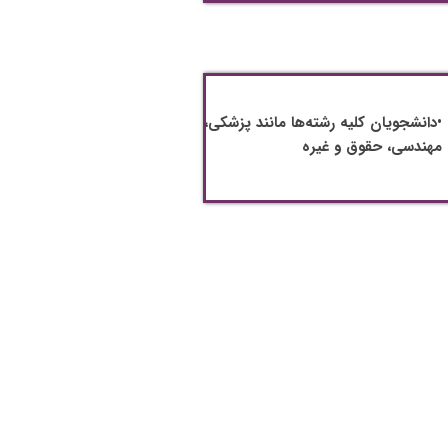
•دانشجویان کلیه رشته‌ها مانند پزشکی،
مهندسی، حقوق و غیره