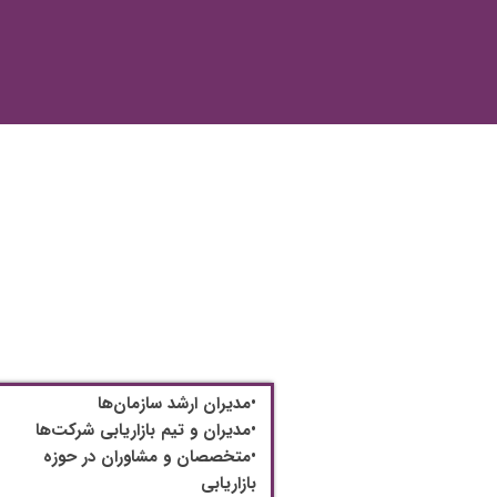
•مدیران ارشد سازمان‌ها
•مدیران و تیم بازاریابی شرکت‌ها
•متخصصان و مشاوران در حوزه
بازاریابی