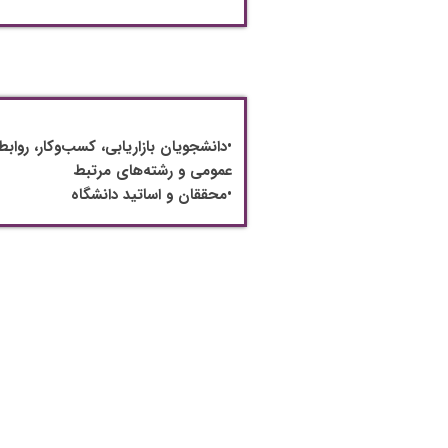
•دانشجویان بازاریابی، کسب‌وکار، روابط
عمومی و رشته‌های مرتبط
•محققان و اساتید دانشگاه