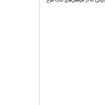
اریابی که در سرفصل‌های کتاب طرح