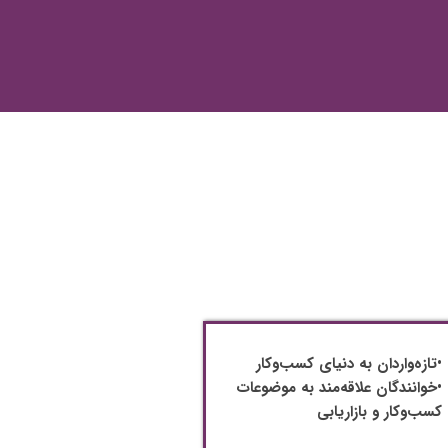
•تازه‌واردان به دنیای کسب‌وکار
•خوانندگان علاقه‌مند به موضوعات
کسب‌وکار و بازاریابی​​​​​​​