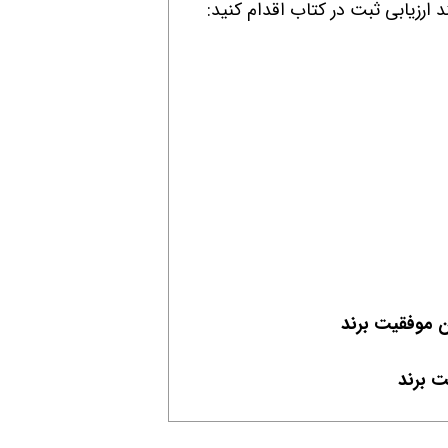
 ارزیابی ثبت در کتاب اقدام کنید: