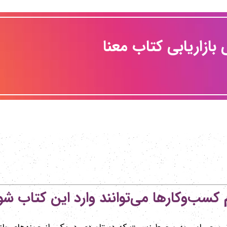
 بازاریابی کتاب معنا
 کسب‌وکارها می‌توانند وارد این کتاب شو