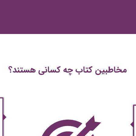
مخاطبین کتاب چه کسانی هستند؟