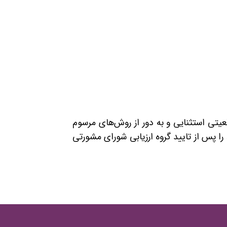
عیتی استثنایی و به دور از روش‌های مرسوم
ا پس از تایید گروه ارزیابی شورای مشورتی