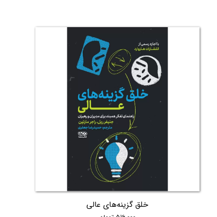
خلق گزینه‌‌های عالی