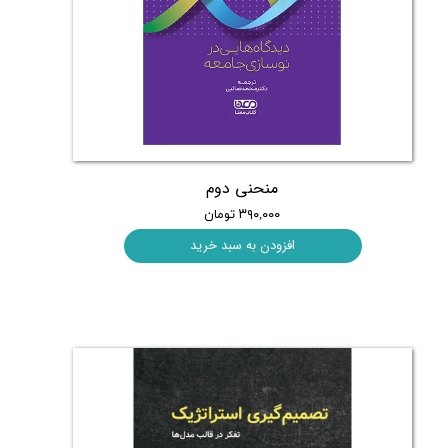
منحنی دوم
۳۹۰,۰۰۰ تومان
افزودن به سبد خرید