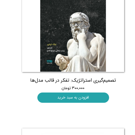
تصمیم‌گیری استراتژیک: تفکر در قالب مدل‌ها
۳۰۰,۰۰۰ تومان
افزودن به سبد خرید