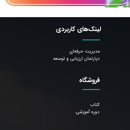
لینک‌های کاربردی
مدیریت حرفه‌ای
دپارتمان ارزیابی و توسعه
فروشگاه
کتاب
دوره آموزشی