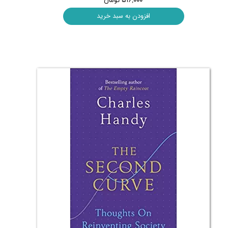
۵۱۶,۰۰۰ تومان
افزودن به سبد خرید