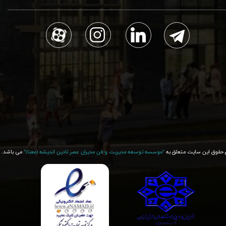
 حقوق این سایت متعلق به
"موسسه توسعه مدیریت و فن مدیران عصر نادین اندیشه (معنا)"​​​​​​​
می باشد.