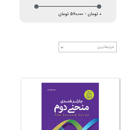
۰ تومان - ۵۷۰,۰۰۰ تومان
مرتبط‌ترین