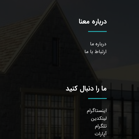
درباره معنا
درباره ما
ارتباط با ما
ما را دنبال کنید
اینستاگرام
لینکدین
تلگرام
آپارات