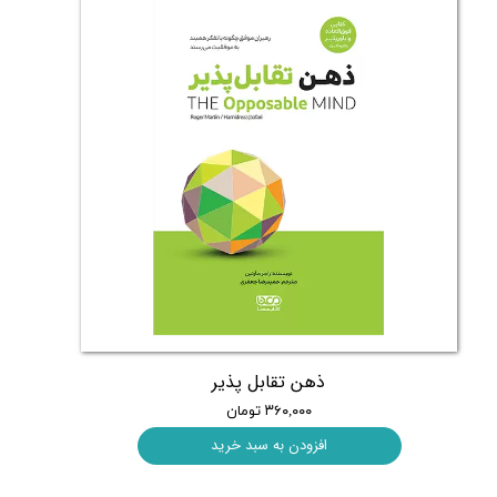
ذهن تقابل پذیر
۳۶۰,۰۰۰ تومان
افزودن به سبد خرید