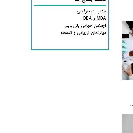
مدیریت حرفه‌ای
MBA و DBA
اجلاس جهانی بازاریابی
دپارتمان ارزیابی و توسعه
عه