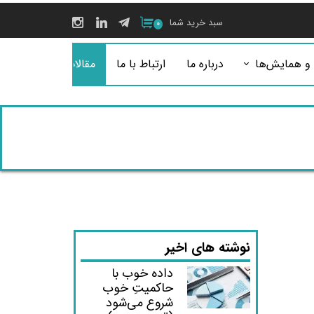
سبد خرید شما
۰
 و همایش‌ها
درباره ما
ارتباط با ما
مقالات
نوشته های اخیر
داده خوب با
حاکمیتِ خوب
شروع می‌شود