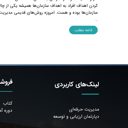
کردن اهداف افراد به اهداف سازمان‌ها همیشه یکی از چ
سازمان‌ها بوده و هست. امروزه روش‌های قدیمی مدیریت 
…
ادامه مطلب
فروشگ
لینک‌های کاربردی
کتاب
مدیریت حرفه‌ای
دوره آ
دپارتمان ارزیابی و توسعه