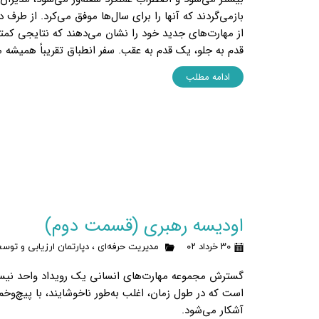
باز‌می‌گردند که آنها را برای سال‌ها موفق می‌کرد. از طرف 
از مهارت‌های جدید خود را نشان می‌دهند که نتایجی کمتر ا
قدم به جلو، یک قدم به عقب. سفر انطباق تقریباً همیشه
ادامه مطلب
اودیسه رهبری (قسمت دوم)
۳۰ خرداد ۰۲
مدیریت حرفه‌ای
،
دپارتمان ارزیابی و توس
گسترش مجموعه مهارت‌های انسانی یک رویداد واحد نیست،
است که در طول زمان، اغلب به‌طور ناخوشایند، با پیچ‌وخ
آشکار می‌شود.