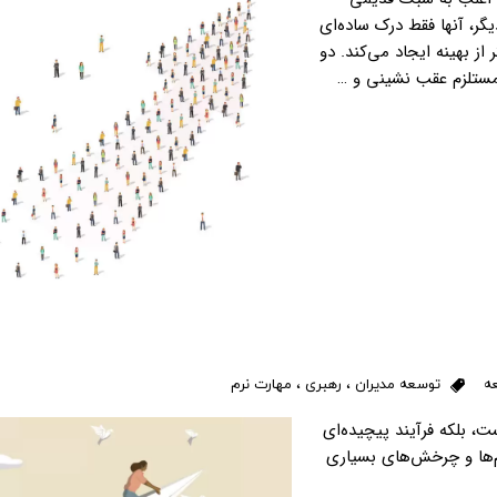
دیگر، آنها فقط درک ساده‌ای
ز بهینه ایجاد می‌کند. دو
 مستلزم عقب نشینی و …
عه
توسعه مدیران
،
رهبری
،
مهارت نرم
 بلکه فرآیند پیچیده‌ای
م‌ها و چرخش‌های بسیاری