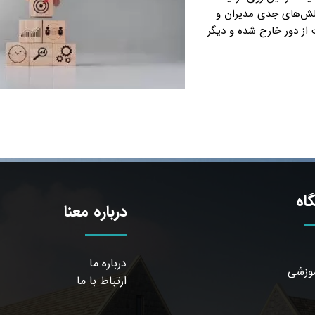
الش‌های جدی مدیران و
از دور خارج شده و دیگر
اه
درباره معنا
درباره ما
موزشی
ارتباط با ما