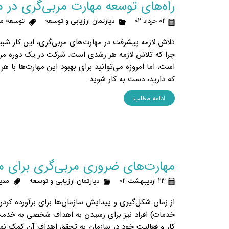
راه‌های توسعه مهارت مربی‌گری در م
۰۲ خرداد ۰۲
دپارتمان ارزیابی و توسعه
توسعه مد
تلاش لازمه‌ پیشرفت در مهارت‌های مربی‌گری، این کار شب
چرا که تلاش لازمه هر رشدی است. شرکت در یک دوره مرب
است، اما امروزه می‌توانید برای بهبود این مهارت‌ها با ه
که دارید، دست به کار شوید.
ادامه مطلب
مهارت‌های ضروری مربی‌گری برای م
۲۳ اردیبهشت ۰۲
دپارتمان ارزیابی و توسعه
مدی
از زمان شکل‌گیری و پیدایش سازمان‌ها برای برآورده کردن 
خدمات) افراد نیز برای رسیدن به اهداف شخصی به خدمت س
کار و فعالیت خود در سازمان به تحقق اهداف آن کمک نمای