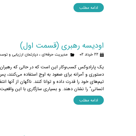
ادامه مطلب
اودیسه رهبری (قسمت اول)
۲۲ خرداد ۰۲
مدیریت حرفه‌ای
،
دپارتمان ارزیابی و توس
یک پارادوکس کسب‌وکار این است که در حالی که رهبران
دستوری و آمرانه برای صعود به اوج استفاده می‌کنند، پس
تیم‌های خود را قدرت داده و توانا کنند. ناگهان از آنها انت
انسانی" را نشان دهند. و بسیاری سازگاری با این واقعیت ر
ادامه مطلب