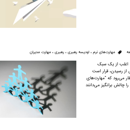
عه
مهارت‌های نرم
،
اودیسه رهبری
،
رهبری
،
مهارت مدیران
 اغلب از یک سبک
 از رسیدن، قرار است
ظار می‌رود که "مهارت‌های
ا چالش برانگیز می‌دانند