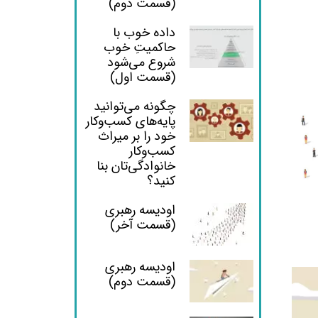
(قسمت دوم)
داده خوب با
حاکمیتِ خوب
شروع می‌شود
(قسمت اول)
چگونه می‌توانید
پایه‌های کسب‌وکار
خود را بر میراث
کسب‌وکار
خانوادگی‌تان بنا
کنید؟
اودیسه رهبری
(قسمت آخر)
اودیسه رهبری
(قسمت دوم)